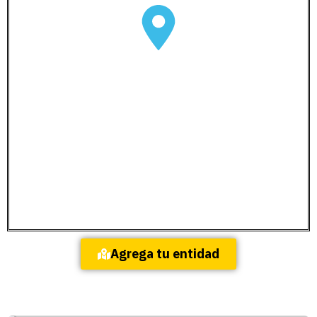
Agrega tu entidad