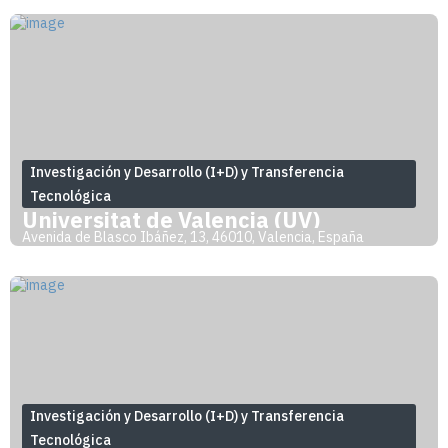
Investigación y Desarrollo (I+D) y Transferencia
Tecnológica
Universitat de Valencia (UV)
Avenida de Blasco Ibáñez, 13, 46010, Valencia, España
Investigación y Desarrollo (I+D) y Transferencia
Tecnológica