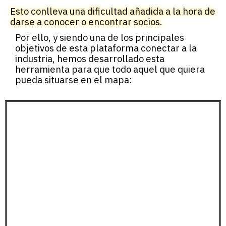
Esto conlleva una dificultad añadida a la hora de
darse a conocer o encontrar socios.
Por ello, y siendo una de los principales
objetivos de esta plataforma conectar a la
industria, hemos desarrollado esta
herramienta para que todo aquel que quiera
pueda situarse en el mapa: