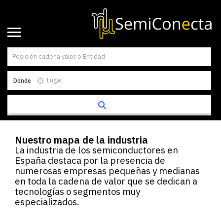
Dónde
Nuestro mapa de la industria
La industria de los semiconductores en
España destaca por la presencia de
numerosas empresas pequeñas y medianas
en toda la cadena de valor que se dedican a
tecnologías o segmentos muy
especializados.