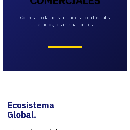
COMERCIALES
Conectando la industria nacional con los hubs
tecnológicos internacionales.
Ecosistema
Global.