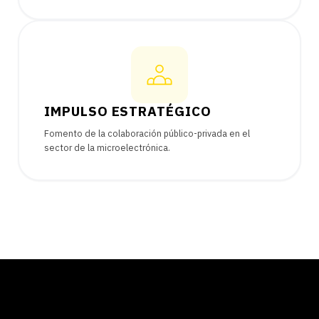
IMPULSO ESTRATÉGICO
Fomento de la colaboración público-privada en el
sector de la microelectrónica.