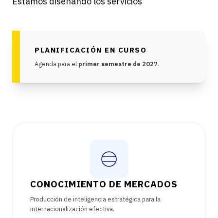
Estamos diseñando los servicios
PLANIFICACIÓN EN CURSO
Agenda para el
primer semestre de 2027
.
CONOCIMIENTO DE MERCADOS
Producción de inteligencia estratégica para la
internacionalización efectiva.