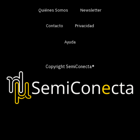
Quiénes Somos
Newsletter
Contacto
Privacidad
Ayuda
Copyright SemiConecta
®