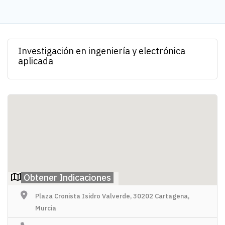
Investigación en ingeniería y electrónica
aplicada
Obtener Indicaciones
Plaza Cronista Isidro Valverde, 30202 Cartagena,
Murcia