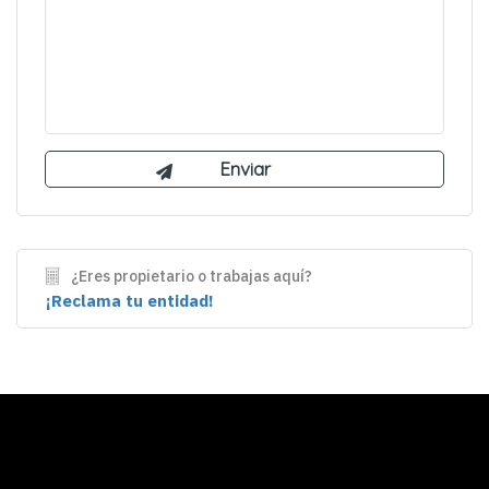
¿Eres propietario o trabajas aquí?
¡Reclama tu entidad!