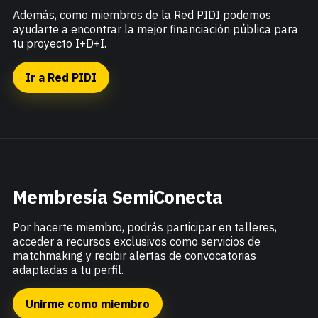
Además, como miembros de la Red PIDI podemos
ayudarte a encontrar la mejor financiación pública para
tu proyecto I+D+I.
Ir a Red PIDI
Membresía SemiConecta
Por hacerte miembro, podrás participar en talleres,
acceder a recursos exclusivos como servicios de
matchmaking y recibir alertas de convocatorias
adaptadas a tu perfil.
Unirme como miembro