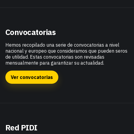
Convocatorias
Hemos recopilado una serie de convocatorias a nivel
nacional y europeo que consideramos que pueden seros
de utilidad. Estas convocatorias son revisadas
mensualmente para garantizar su actualidad.
Ver convocatorias
Red PIDI