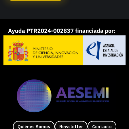
Quiénes Somos
Newsletter
Contacto