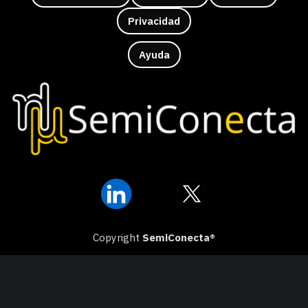
Privacidad
Ayuda
Copyright
SemiConecta®