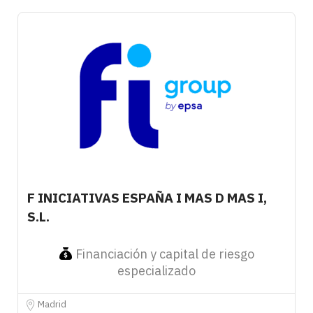
F INICIATIVAS ESPAÑA I MAS D MAS I,
S.L.
Financiación y capital de riesgo
especializado
Madrid