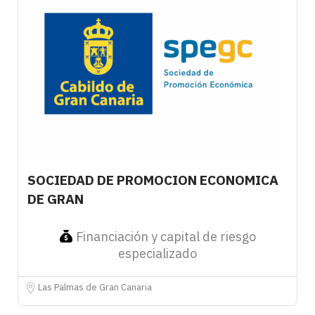
SOCIEDAD DE PROMOCION ECONOMICA
DE GRAN
Financiación y capital de riesgo
especializado
Las Palmas de Gran Canaria