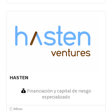
HASTEN
Financiación y capital de riesgo
especializado
Bilbao