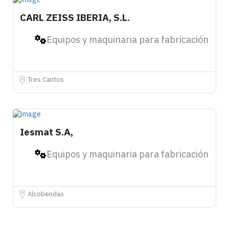
CARL ZEISS IBERIA, S.L.
Equipos y maquinaria para fabricación
Tres Cantos
Iesmat S.A,
Equipos y maquinaria para fabricación
Alcobendas