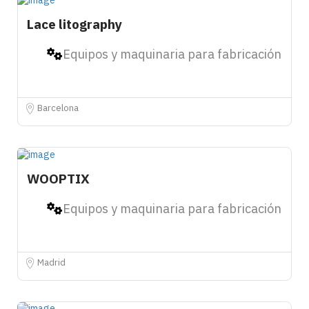
Lace litography
4
Equipos y maquinaria para fabricación
Barcelona
WOOPTIX
Equipos y maquinaria para fabricación
Madrid