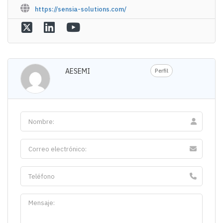
https://sensia-solutions.com/
AESEMI
Perfil