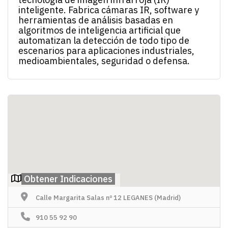
inteligente. Fabrica cámaras IR, software y
herramientas de análisis basadas en
algoritmos de inteligencia artificial que
automatizan la detección de todo tipo de
escenarios para aplicaciones industriales,
medioambientales, seguridad o defensa.
Obtener Indicaciones
Calle Margarita Salas nº 12 LEGANES (Madrid)
910 55 92 90