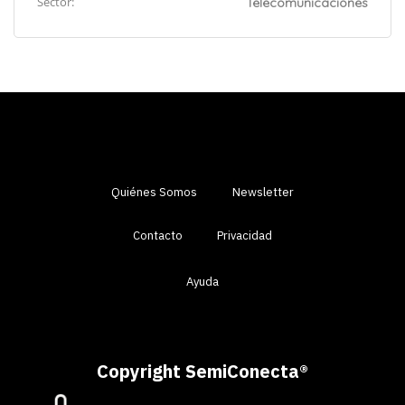
Sector:
Telecomunicaciones
Quiénes Somos
Newsletter
Contacto
Privacidad
Ayuda
Copyright SemiConecta
®