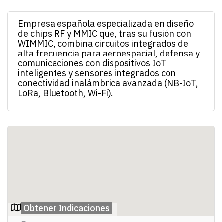
Empresa española especializada en diseño
de chips RF y MMIC que, tras su fusión con
WIMMIC, combina circuitos integrados de
alta frecuencia para aeroespacial, defensa y
comunicaciones con dispositivos IoT
inteligentes y sensores integrados con
conectividad inalámbrica avanzada (NB-IoT,
LoRa, Bluetooth, Wi-Fi).
Obtener Indicaciones