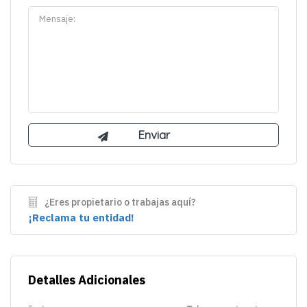
¿Eres propietario o trabajas aquí?
¡Reclama tu entidad!
Detalles Adicionales