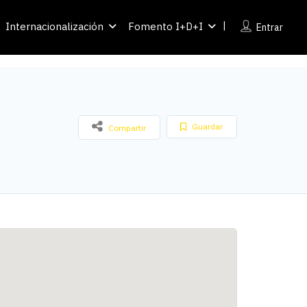
Internacionalización
Fomento I+D+I
Entrar
Guardar
Compartir