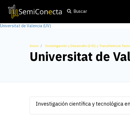
Buscar
Inicio
Investigación y Desarrollo (I+D) y Transferencia Tecn
Universitat de Va
Investigación científica y tecnológica en