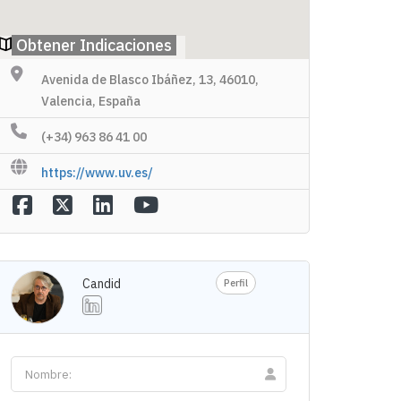
Obtener Indicaciones
Avenida de Blasco Ibáñez, 13, 46010,
Valencia, España
(+34) 963 86 41 00
https://www.uv.es/
Candid
Perfil