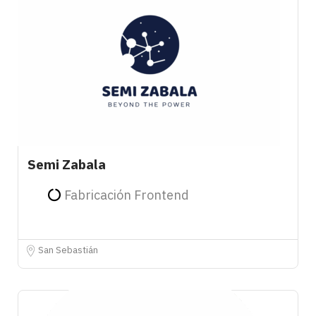
Semi Zabala
Fabricación Frontend
San Sebastián