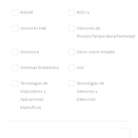
RADAR
RISC-V
Sensores Hall
Sensores de
Presión/Temperatura/Humedad
Sensorica
Silicio sobre Aislante
Sistemas Embebidos
SoC
Tecnologías de
Tecnologías de
Dispositivos y
Sensores y
Aplicaciones
Detección
Específicas