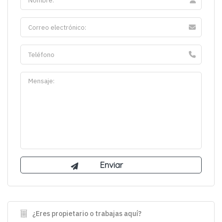
¿Eres propietario o trabajas aquí?