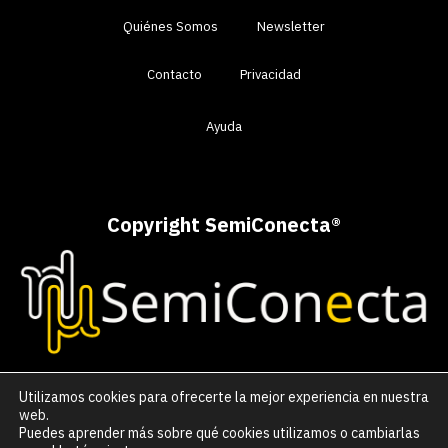
Quiénes Somos
Newsletter
Contacto
Privacidad
Ayuda
Copyright SemiConecta
®
Utilizamos cookies para ofrecerte la mejor experiencia en nuestra
web.
Puedes aprender más sobre qué cookies utilizamos o cambiarlas