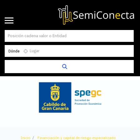
Dónde
Inicio
Financiación y capital de riesgo especializado