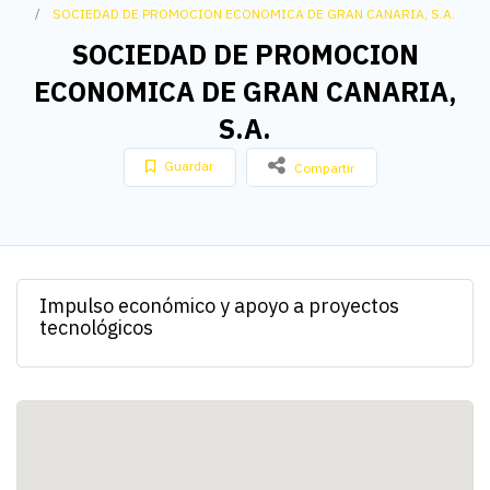
SOCIEDAD DE PROMOCION ECONOMICA DE GRAN CANARIA, S.A.
SOCIEDAD DE PROMOCION
ECONOMICA DE GRAN CANARIA,
S.A.
Guardar
Compartir
Impulso económico y apoyo a proyectos
tecnológicos