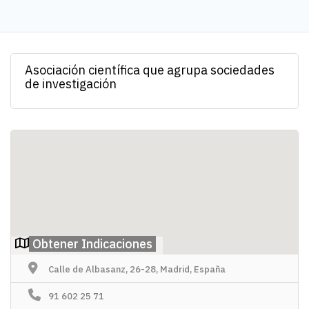
Asociación científica que agrupa sociedades
de investigación
Obtener Indicaciones
Calle de Albasanz, 26-28, Madrid, España
91 602 25 71