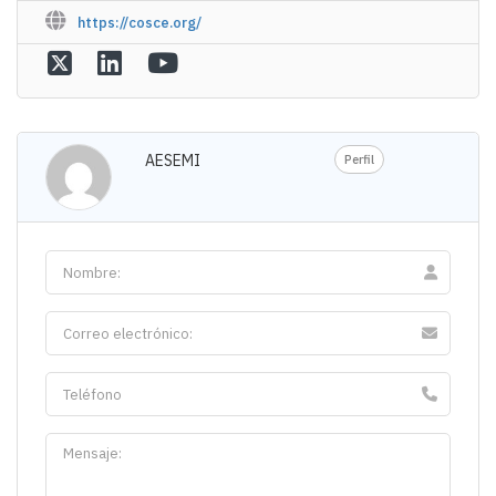
https://cosce.org/
AESEMI
Perfil