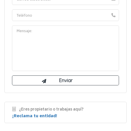
¿Eres propietario o trabajas aquí?
¡Reclama tu entidad!