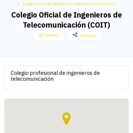
Colegio Oficial de Ingenieros de Telecomunicación (COIT)
Colegio Oficial de Ingenieros de
Telecomunicación (COIT)
Guardar
Compartir
Colegio profesional de ingenieros de
telecomunicación