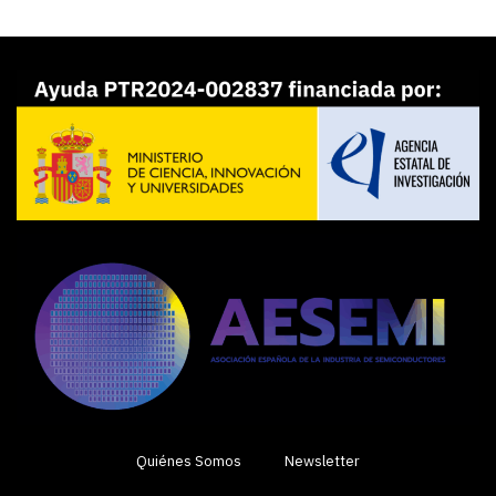
Quiénes Somos
Newsletter