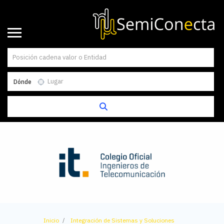
Dónde
Inicio
Integración de Sistemas y Soluciones