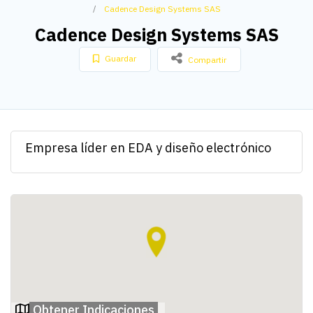
Cadence Design Systems SAS
Cadence Design Systems SAS
Guardar
Compartir
Empresa líder en EDA y diseño electrónico
Obtener Indicaciones