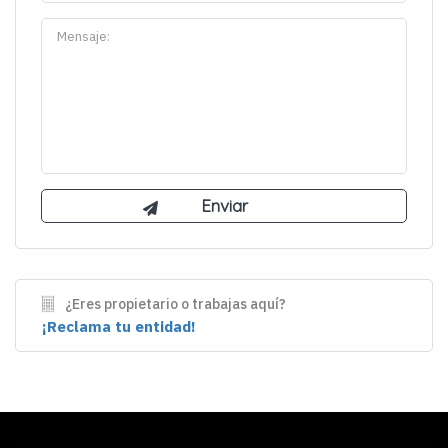
¿Eres propietario o trabajas aquí?
¡Reclama tu entidad!