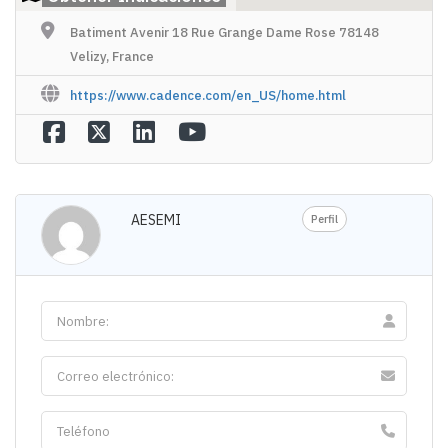
Batiment Avenir 18 Rue Grange Dame Rose 78148
Velizy, France
https://www.cadence.com/en_US/home.html
AESEMI
Perfil