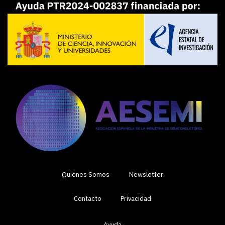
Quiénes Somos
Newsletter
Contacto
Privacidad
Ayuda