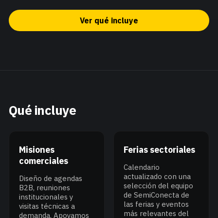
Ver qué incluye
Qué incluye
Misiones
Ferias sectoriales
comerciales
Calendario
actualizado con una
Diseño de agendas
selección del equipo
B2B, reuniones
de SemiConecta de
institucionales y
las ferias y eventos
visitas técnicas a
más relevantes del
demanda. Apoyamos