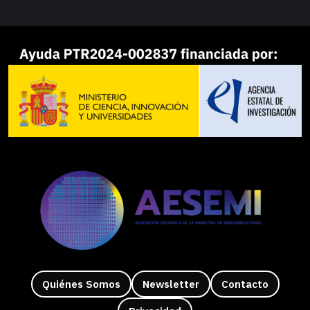
Quiénes Somos
Newsletter
Contacto