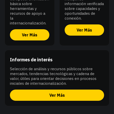
básica sobre
información verificada
herramientas y
sobre capacidades y
recursos de apoyo a
oportunidades de
la
conexión.
internacionalización.
Ver Más
Ver Más
Informes de interés
Selección de análisis y recursos públicos sobre
mercados, tendencias tecnológicas y cadena de
valor, útiles para orientar decisiones en procesos
iniciales de internacionalización.
Ver Más