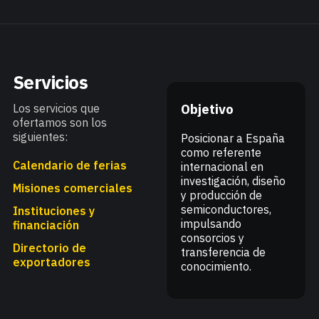
Servicios
Objetivo
Los servicios que
ofertamos son los
siguientes:
Posicionar a España
como referente
Calendario de ferias
internacional en
investigación, diseño
Misiones comerciales
y producción de
semiconductores,
Instituciones y
impulsando
financiación
consorcios y
Directorio de
transferencia de
exportadores
conocimiento.