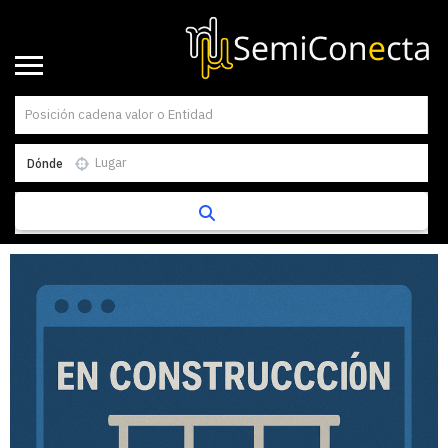
Dónde