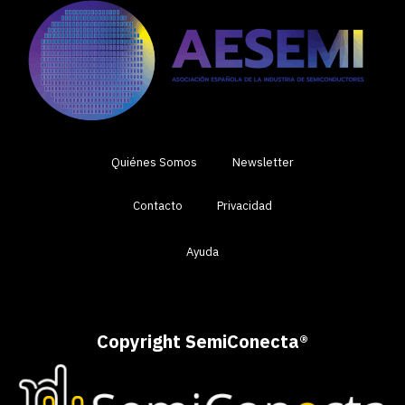
Quiénes Somos
Newsletter
Contacto
Privacidad
Ayuda
Copyright SemiConecta
®