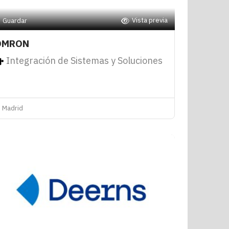
Vista previa
Guardar
OMRON
Integración de Sistemas y Soluciones
Madrid