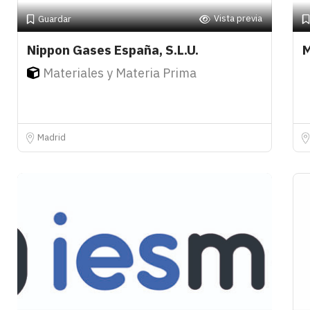
Vista previa
Guardar
Nippon Gases España, S.L.U.
M
Materiales y Materia Prima
Madrid