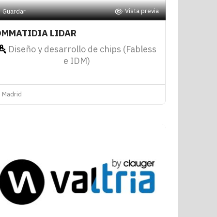
Vista previa
Guardar
MMATIDIA LIDAR
Diseño y desarrollo de chips (Fabless
e IDM)
Madrid