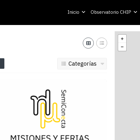
Inicio
Observatorio CHIP
Categorías