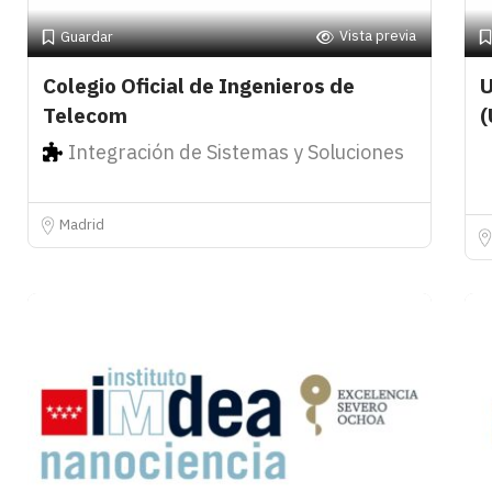
Vista previa
Guardar
Colegio Oficial de Ingenieros de
U
Telecom
(
Integración de Sistemas y Soluciones
Madrid