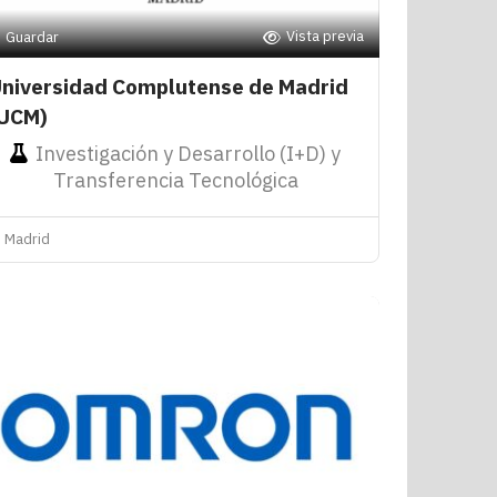
Vista previa
Guardar
niversidad Complutense de Madrid
UCM)
Investigación y Desarrollo (I+D) y
Transferencia Tecnológica
Madrid