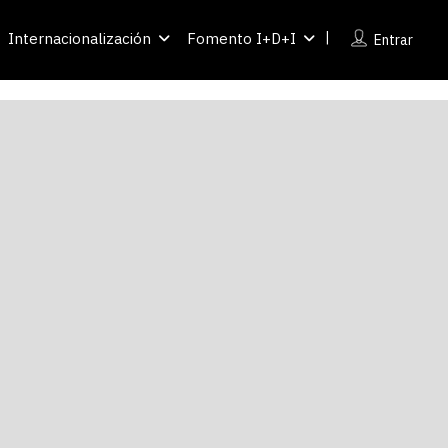
Internacionalización
Fomento I+D+I
Entrar