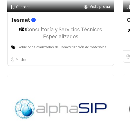
Vista previa
Guardar
Iesmat
O
Consultoría y Servicios Técnicos
Especializados
Soluciones avanzadas de Caracterización de materiales.
Madrid