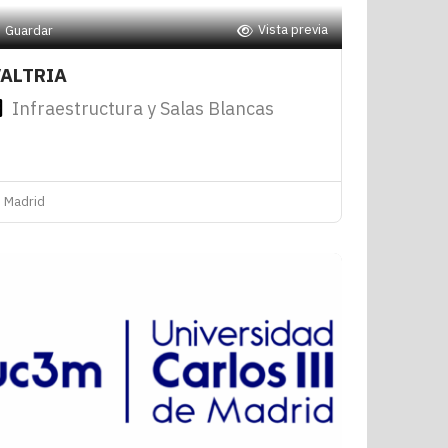
Vista previa
Guardar
ALTRIA
Infraestructura y Salas Blancas
Madrid