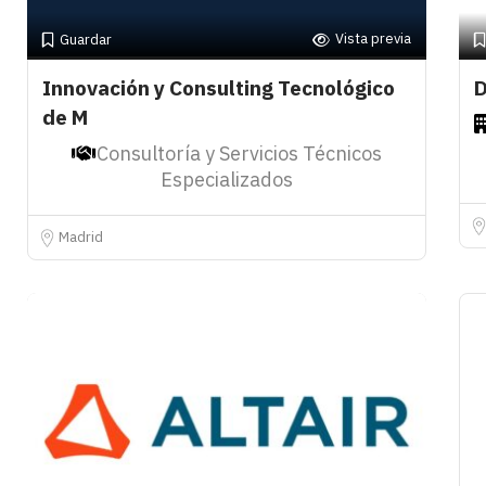
Vista previa
Guardar
Innovación y Consulting Tecnológico
D
de M
Consultoría y Servicios Técnicos
Especializados
Madrid