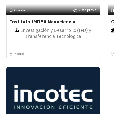
Vista previa
Guardar
Instituto IMDEA Nanociencia
Investigación y Desarrollo (I+D) y
Transferencia Tecnológica
Madrid