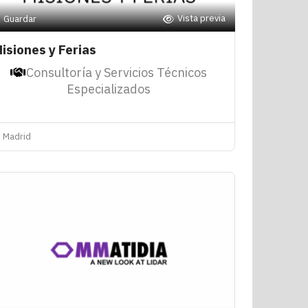
Vista previa
Guardar
isiones y Ferias
Consultoría y Servicios Técnicos
Especializados
Madrid