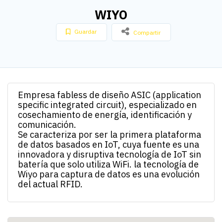
WIYO
Guardar
Compartir
Empresa fabless de diseño ASIC (application
specific integrated circuit), especializado en
cosechamiento de energía, identificación y
comunicación.
Se caracteriza por ser la primera plataforma
de datos basados en IoT, cuya fuente es una
innovadora y disruptiva tecnología de IoT sin
batería que solo utiliza WiFi. la tecnología de
Wiyo para captura de datos es una evolución
del actual RFID.