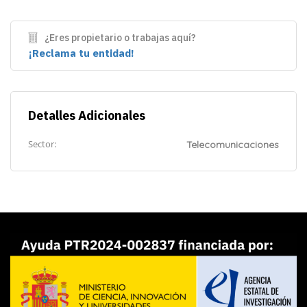
¿Eres propietario o trabajas aquí?
¡Reclama tu entidad!
Detalles Adicionales
Sector:
Telecomunicaciones