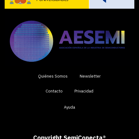
Quiénes Somos
Newsletter
Contacto
Privacidad
Ayuda
Copyright SemiConecta
®