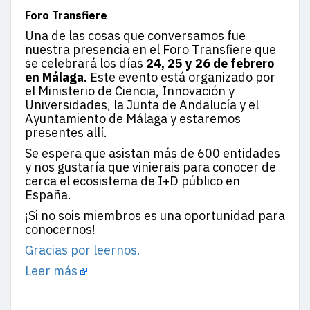
Foro Transfiere
Una de las cosas que conversamos fue
nuestra presencia en el Foro Transfiere que
se celebrará los días
24, 25 y 26 de febrero
en Málaga
. Este evento está organizado por
el Ministerio de Ciencia, Innovación y
Universidades, la Junta de Andalucía y el
Ayuntamiento de Málaga y estaremos
presentes allí.
Se espera que asistan más de 600 entidades
y nos gustaría que vinierais para conocer de
cerca el ecosistema de I+D público en
España.
¡Si no sois miembros es una oportunidad para
conocernos!
Gracias por leernos.
Leer más