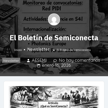
El Boletín de Semiconecta​
Newsletter
Inicio
El Boletín de Semiconecta​
AESEMI
No hay comentarios
Newsletter
enero 16, 2026