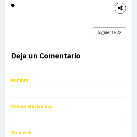
Siguiente
Deja un Comentario
Nombre
Correo electrónico
Sitio web