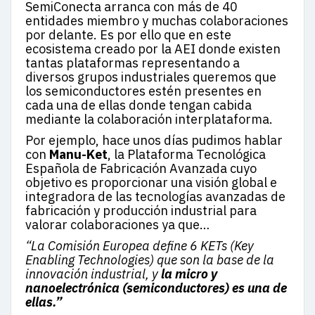
SemiConecta arranca con más de 40
entidades miembro y muchas colaboraciones
por delante. Es por ello que en este
ecosistema creado por la AEI donde existen
tantas plataformas representando a
diversos grupos industriales queremos que
los semiconductores estén presentes en
cada una de ellas donde tengan cabida
mediante la colaboración interplataforma.
Por ejemplo, hace unos días pudimos hablar
con
Manu-Ket
, la Plataforma Tecnológica
Española de Fabricación Avanzada cuyo
objetivo es proporcionar una visión global e
integradora de las tecnologías avanzadas de
fabricación y producción industrial para
valorar colaboraciones ya que…
“La Comisión Europea define 6 KETs (Key
Enabling Technologies) que son la base de la
innovación industrial, y
la micro y
nanoelectrónica (semiconductores) es una de
ellas.”