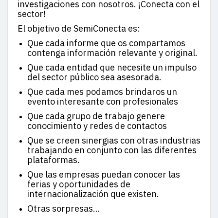
investigaciones con nosotros. ¡Conecta con el
sector!
El objetivo de SemiConecta es:
Que cada informe que os compartamos
contenga información relevante y original.
Que cada entidad que necesite un impulso
del sector público sea asesorada.
Que cada mes podamos brindaros un
evento interesante con profesionales
Que cada grupo de trabajo genere
conocimiento y redes de contactos
Que se creen sinergias con otras industrias
trabajando en conjunto con las diferentes
plataformas.
Que las empresas puedan conocer las
ferias y oportunidades de
internacionalización que existen.
Otras sorpresas…