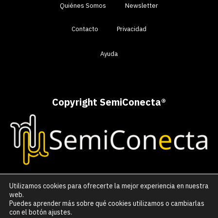
Quiénes Somos
Newsletter
Contacto
Privacidad
Ayuda
Copyright SemiConecta
®
Utilizamos cookies para ofrecerte la mejor experiencia en nuestra
web.
Puedes aprender más sobre qué cookies utilizamos o cambiarlas
con el botón ajustes.