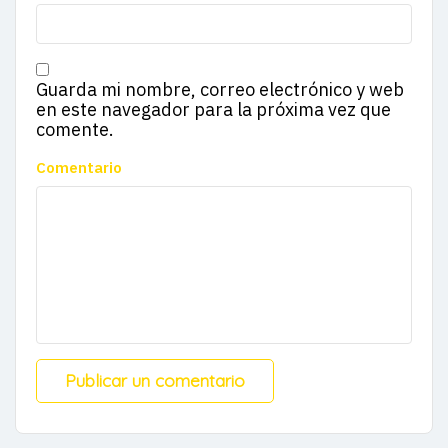
Guarda mi nombre, correo electrónico y web
en este navegador para la próxima vez que
comente.
Comentario