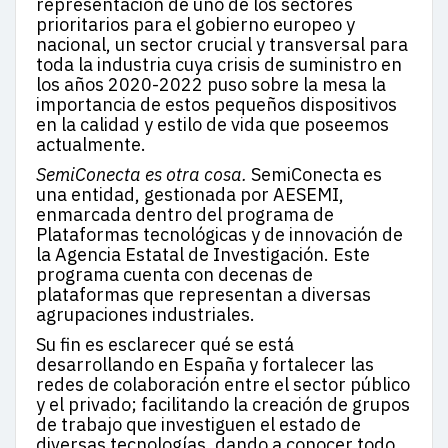
representación de uno de los sectores
prioritarios para el gobierno europeo y
nacional, un sector crucial y transversal para
toda la industria cuya crisis de suministro en
los años 2020-2022 puso sobre la mesa la
importancia de estos pequeños dispositivos
en la calidad y estilo de vida que poseemos
actualmente.
SemiConecta es otra cosa.
SemiConecta es
una entidad, gestionada por AESEMI,
enmarcada dentro del programa de
Plataformas tecnológicas y de innovación de
la Agencia Estatal de Investigación. Este
programa cuenta con decenas de
plataformas que representan a diversas
agrupaciones industriales.
Su fin es esclarecer qué se está
desarrollando en España y fortalecer las
redes de colaboración entre el sector público
y el privado; facilitando la creación de grupos
de trabajo que investiguen el estado de
diversas tecnologías, dando a conocer todo