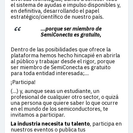
el sistema de ayudas e impulso disponibles y,
en definitiva, desarrollando el papel
estratégico/científico de nuestro país.
…porque ser miembro de
SemiConecta es gratuito,
Dentro de las posibilidades que ofrece la
plataforma hemos hecho hincapié en abrirla
al público y trabajar desde el rigor, porque
ser miembro de SemiConecta es gratuito
para toda entidad interesada;…
¡Participa!
(…) y, aunque seas un estudiante, un
profesional de cualquier otro sector, o quizá
una persona que quiere saber lo que ocurre
en el mundo de los semiconductores, te
invitamos a participar.
La industria necesita tu talento
, participa en
nuestros eventos o publica tus