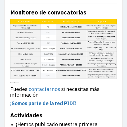
Monitoreo de convocatorias
Puedes
contactarnos
si necesitas más
información
¡Somos parte de la red PIDI!
Actividades
¡Hemos publicado nuestra primera