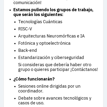
comunicación!
Estamos puliendo los grupos de trabajo,
que serán los siguientes:
Tecnologías Cuánticas
RISC-V
Arquitecturas Neuromórficas e IA
Fotónica y optoelectrónica
Back-end
Estandarización y ciberseguridad
Si consideras que debería haber otro
grupo o quieres participar ¡Contáctanos!
¿Cómo funcionarán?
Sesiones online dirigidas por un
coordinador.
Debate sobre avances tecnológicos y
casos de uso.