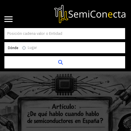
Dónde