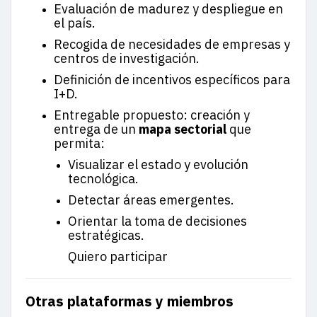
Evaluación de madurez y despliegue en
el país.
Recogida de necesidades de empresas y
centros de investigación.
Definición de incentivos específicos para
I+D.
Entregable propuesto: creación y
entrega de un
mapa sectorial
que
permita:
Visualizar el estado y evolución
tecnológica.
Detectar áreas emergentes.
Orientar la toma de decisiones
estratégicas.
Quiero participar
Otras plataformas y miembros