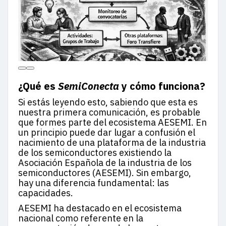
¿Qué es
SemiConecta
y cómo funciona?
Si estás leyendo esto, sabiendo que esta es
nuestra primera comunicación, es probable
que formes parte del ecosistema AESEMI. En
un principio puede dar lugar a confusión el
nacimiento de una plataforma de la industria
de los semiconductores existiendo la
Asociación Española de la industria de los
semiconductores (AESEMI). Sin embargo,
hay una diferencia fundamental: las
capacidades.
AESEMI ha destacado en el ecosistema
nacional como referente en la