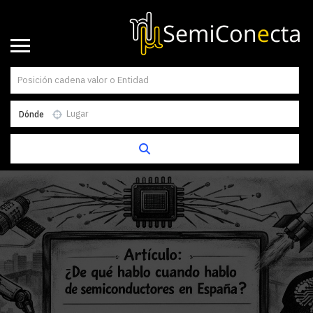
Dónde