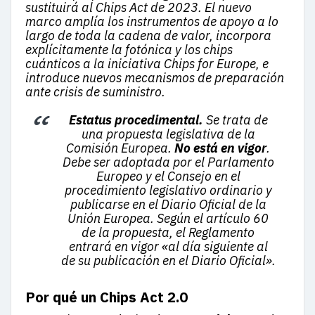
sustituirá al Chips Act de 2023. El nuevo
marco amplía los instrumentos de apoyo a lo
largo de toda la cadena de valor, incorpora
explícitamente la fotónica y los chips
cuánticos a la iniciativa Chips for Europe, e
introduce nuevos mecanismos de preparación
ante crisis de suministro.
Estatus procedimental.
Se trata de
una propuesta legislativa de la
Comisión Europea.
No está en vigor
.
Debe ser adoptada por el Parlamento
Europeo y el Consejo en el
procedimiento legislativo ordinario y
publicarse en el Diario Oficial de la
Unión Europea. Según el artículo 60
de la propuesta, el Reglamento
entrará en vigor
«al día siguiente al
de su publicación en el Diario Oficial»
.
Por qué un Chips Act 2.0