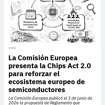
La Comisión Europea
presenta la Chips Act 2.0
para reforzar el
ecosistema europeo de
semiconductores
La Comisión Europea publicó el 3 de junio de
2026 la propuesta de Reglamento que