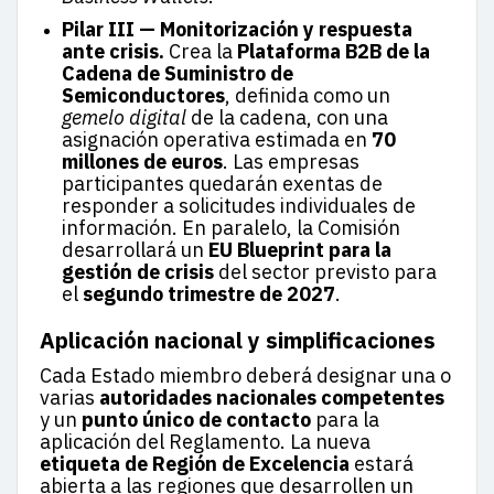
Pilar III — Monitorización y respuesta
ante crisis.
Crea la
Plataforma B2B de la
Cadena de Suministro de
Semiconductores
, definida como un
gemelo digital
de la cadena, con una
asignación operativa estimada en
70
millones de euros
. Las empresas
participantes quedarán exentas de
responder a solicitudes individuales de
información. En paralelo, la Comisión
desarrollará un
EU Blueprint para la
gestión de crisis
del sector previsto para
el
segundo trimestre de 2027
.
Aplicación nacional y simplificaciones
Cada Estado miembro deberá designar una o
varias
autoridades nacionales competentes
y un
punto único de contacto
para la
aplicación del Reglamento. La nueva
etiqueta de Región de Excelencia
estará
abierta a las regiones que desarrollen un