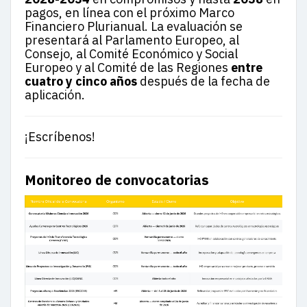
pagos, en línea con el próximo Marco
Financiero Plurianual. La evaluación se
presentará al Parlamento Europeo, al
Consejo, al Comité Económico y Social
Europeo y al Comité de las Regiones
entre
cuatro y cinco años
después de la fecha de
aplicación.
¡Escríbenos!
Monitoreo de convocatorias