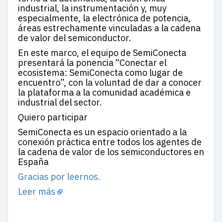
industrial, la instrumentación y, muy
especialmente, la electrónica de potencia,
áreas estrechamente vinculadas a la cadena
de valor del semiconductor.
En este marco, el equipo de SemiConecta
presentará la ponencia “Conectar el
ecosistema: SemiConecta como lugar de
encuentro”, con la voluntad de dar a conocer
la plataforma a la comunidad académica e
industrial del sector.
Quiero participar
SemiConecta es un espacio orientado a la
conexión práctica entre todos los agentes de
la cadena de valor de los semiconductores en
España
Gracias por leernos.
Leer más