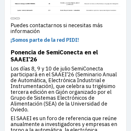
Puedes contactarnos si necesitas más
información
¡Somos parte de la red PIDI!
Ponencia de SemiConecta en el
SAAEI’26
Los días 8, 9 y 10 de julio SemiConecta
participará en el SAAEI’26 (Seminario Anual
de Automática, Electrónica Industrial e
Instrumentación), que celebra su trigésimo
tercera edición en Gijón organizado por el
Grupo de Sistemas Electrónicos de
Alimentación (SEA) de la Universidad de
Oviedo.
El SAAEI es un foro de referencia que reúne
anualmente a investigadores y empresas en
torno a la automática, la electrónica