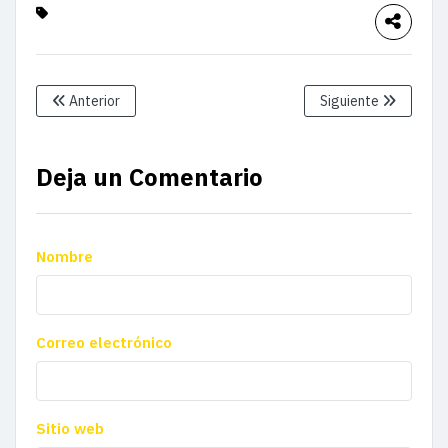
Anterior
Siguiente
Deja un Comentario
Nombre
Correo electrónico
Sitio web