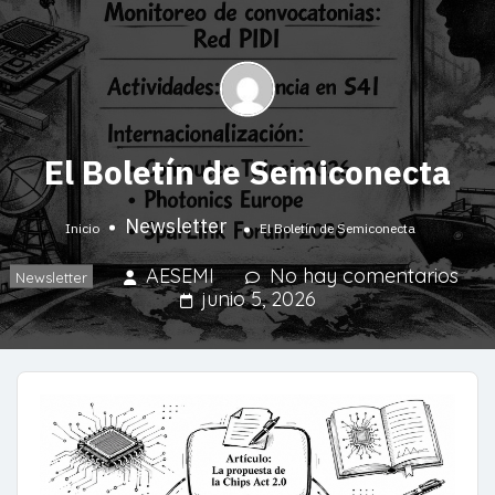
El Boletín de Semiconecta​
Newsletter
Inicio
El Boletín de Semiconecta​
AESEMI
No hay comentarios
Newsletter
junio 5, 2026