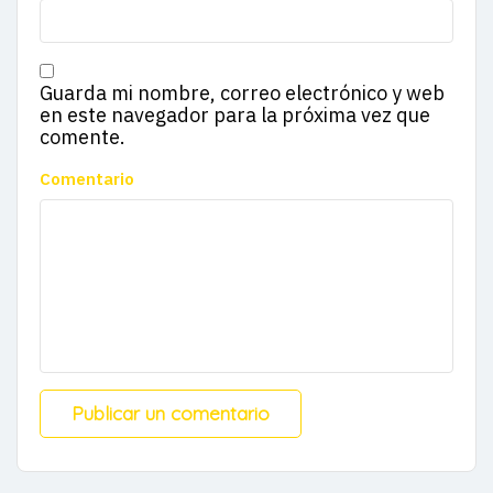
Guarda mi nombre, correo electrónico y web
en este navegador para la próxima vez que
comente.
Comentario