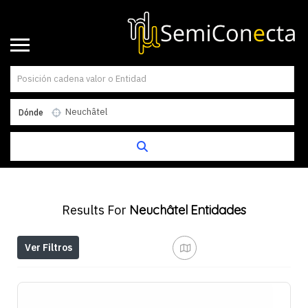
Dónde
Results For
Neuchâtel
Entidades
Ver Filtros