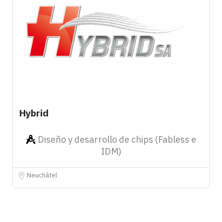
Hybrid
Diseño y desarrollo de chips (Fabless e
IDM)
Neuchâtel