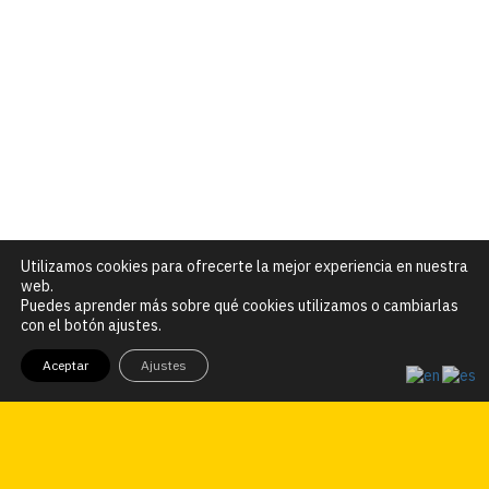
Utilizamos cookies para ofrecerte la mejor experiencia en nuestra
web.
Puedes aprender más sobre qué cookies utilizamos o cambiarlas
con el botón ajustes.
Aceptar
Ajustes