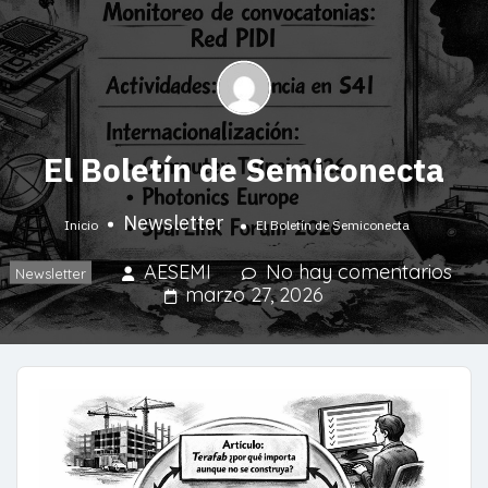
El Boletín de Semiconecta​
Newsletter
Inicio
El Boletín de Semiconecta​
AESEMI
No hay comentarios
Newsletter
marzo 27, 2026