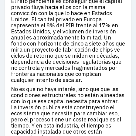
El reto pendiente es conseguir que el capital
privado fluya hacia ellos con la misma
convicción con la que lo hace en Estados
Unidos. El capital privado en Europa
representa el 8% del PIB frente al 17% en
Estados Unidos, y el volumen de inversión
anual es aproximadamente la mitad. Un
fondo con horizonte de cinco a siete años que
mira un proyecto de fabricación de chips ve
ciclos de retorno que se miden en décadas,
dependencia de decisiones regulatorias que
no controla y mercados fragmentados por
fronteras nacionales que complican
cualquier intento de escalar.
No es que no haya interés, sino que que las
condiciones estructurales no están alineadas
con lo que ese capital necesita para entrar.
La inversión pública está construyendo el
ecosistema que necesita para cambiar eso,
pero el proceso tiene un coste real que es el
tiempo. Y en esta industria, el tiempo es
capacidad instalada que otros están