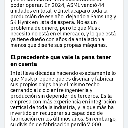
poder operar. En 2024, ASML vendió 44
unidades en total, e Intel acaparó toda la
producción de ese año, dejando a Samsung y
SK Hynix en lista de espera. No es un
problema de dinero, pero lo que Musk
necesita no está en el mercado, y lo que está
ya tiene dueño con años de antelación a
menos que diseñe sus propias máquinas.
El precedente que vale la pena tener
en cuenta
Intel lleva décadas haciendo exactamente lo
que Musk propone que es diseñar y fabricar
sus propios chips bajo el mismo techo,
cerrando el ciclo entre ingeniería y
producción sin depender de terceros. Es la
empresa con más experiencia en integración
vertical de toda la industria, y la que más ha
invertido en recuperar su capacidad de
fabricación en los últimos años. Sin embargo,
su división de fabricación perdió 7.000