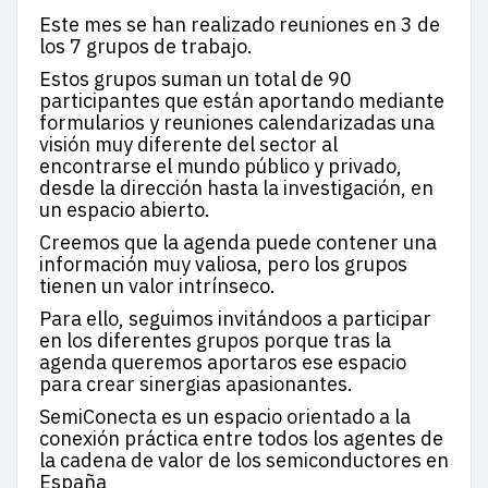
Este mes se han realizado reuniones en 3 de
los 7 grupos de trabajo.
Estos grupos suman un total de 90
participantes que están aportando mediante
formularios y reuniones calendarizadas una
visión muy diferente del sector al
encontrarse el mundo público y privado,
desde la dirección hasta la investigación, en
un espacio abierto.
Creemos que la agenda puede contener una
información muy valiosa, pero los grupos
tienen un valor intrínseco.
Para ello, seguimos invitándoos a participar
en los diferentes grupos porque tras la
agenda queremos aportaros ese espacio
para crear sinergias apasionantes.
SemiConecta es un espacio orientado a la
conexión práctica entre todos los agentes de
la cadena de valor de los semiconductores en
España