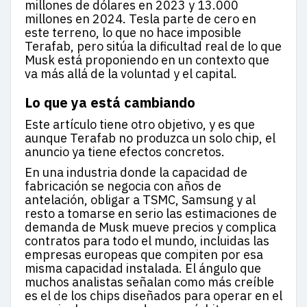
millones de dólares en 2023 y 13.000
millones en 2024. Tesla parte de cero en
este terreno, lo que no hace imposible
Terafab, pero sitúa la dificultad real de lo que
Musk está proponiendo en un contexto que
va más allá de la voluntad y el capital.
Lo que ya está cambiando
Este artículo tiene otro objetivo, y es que
aunque Terafab no produzca un solo chip, el
anuncio ya tiene efectos concretos.
En una industria donde la capacidad de
fabricación se negocia con años de
antelación, obligar a TSMC, Samsung y al
resto a tomarse en serio las estimaciones de
demanda de Musk mueve precios y complica
contratos para todo el mundo, incluidas las
empresas europeas que compiten por esa
misma capacidad instalada. El ángulo que
muchos analistas señalan como más creíble
es el de los chips diseñados para operar en el