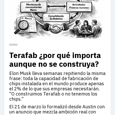
Terafab ¿por qué importa
aunque no se construya?
Elon Musk lleva semanas repitiendo la misma
frase: toda la capacidad de fabricación de
chips instalada en el mundo produce apenas
el 2% de lo que sus empresas necesitarán.
“O construimos Terafab o no tenemos los
chips.”
El 21 de marzo lo formalizó desde Austin con
un anuncio que mezcla ambición real con