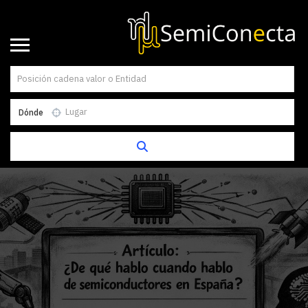
Dónde