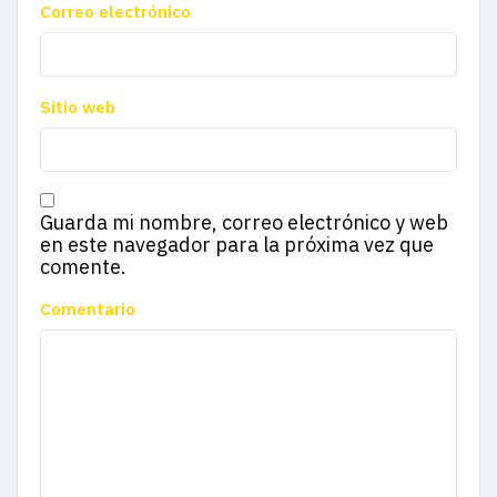
Correo electrónico
Sitio web
Guarda mi nombre, correo electrónico y web
en este navegador para la próxima vez que
comente.
Comentario