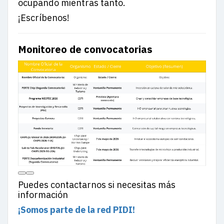
ocupando mientras tanto.
¡Escríbenos!
Monitoreo de convocatorias
Puedes contactarnos si necesitas más
información
¡Somos parte de la red PIDI!