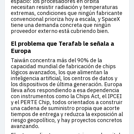
espacio: los procesadores en órbita
necesitan resistir radiación y temperaturas
extremas, condiciones que ningún fabricante
convencional prioriza hoy a escala, y SpaceX
tiene una demanda concreta que ningún
proveedor externo está cubriendo bien.
El problema que Terafab le señala a
Europa
Taiwán concentra más del 90% de la
capacidad mundial de fabricación de chips
lógicos avanzados, los que alimentan la
inteligencia artificial, los centros de datos y
los dispositivos de última generación. Europa
lleva años respondiendo a esa dependencia
con instrumentos como la Chips Act, el IPCEI
y el PERTE Chip, todos orientados a construir
una cadena de suministro propia que acorte
tiempos de entrega y reduzca la exposición al
riesgo geopolítico, y hay proyectos concretos
avanzando.