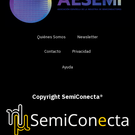
Quiénes Somos
Newsletter
Contacto
Privacidad
Ayuda
Copyright SemiConecta
®