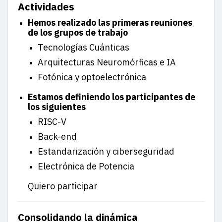
Actividades
Hemos realizado las primeras reuniones
de los grupos de trabajo
Tecnologías Cuánticas
Arquitecturas Neuromórficas e IA
Fotónica y optoelectrónica
Estamos definiendo los participantes de
los siguientes
RISC-V
Back-end
Estandarización y ciberseguridad
Electrónica de Potencia
Quiero participar
Consolidando la dinámica