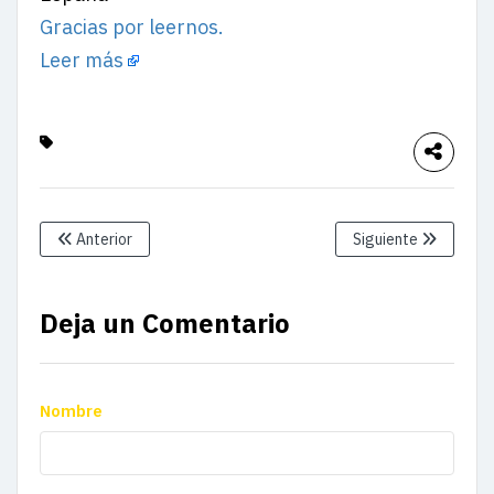
Gracias por leernos.
Leer más
Anterior
Siguiente
Deja un Comentario
Nombre