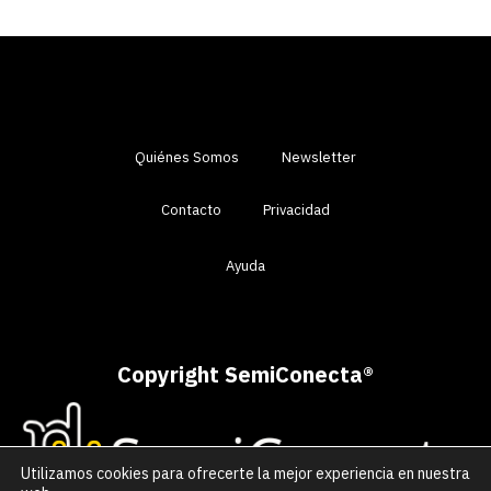
Quiénes Somos
Newsletter
Contacto
Privacidad
Ayuda
Copyright SemiConecta
®
Utilizamos cookies para ofrecerte la mejor experiencia en nuestra