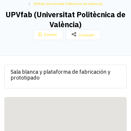
UPVfab (Universitat Politècnica de València)
UPVfab (Universitat Politècnica de
València)
Guardar
Compartir
Sala blanca y plataforma de fabricación y
prototipado