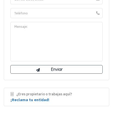
¿Eres propietario o trabajas aquí?
¡Reclama tu entidad!