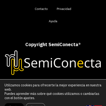
Contacto
Privacidad
Ayuda
Copyright SemiConecta
®
Utilizamos cookies para ofrecerte la mejor experiencia en nuestra
web.
Puedes aprender más sobre qué cookies utilizamos o cambiarlas
con el botón ajustes.