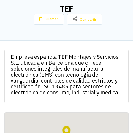
TEF
Guardar
Compartir
Empresa española TEF Montajes y Servicios
S.L. ubicada en Barcelona que ofrece
soluciones integrales de manufactura
electrónica (EMS) con tecnología de
vanguardia, controles de calidad estrictos y
certificación ISO 13485 para sectores de
electrónica de consumo, industrial y médica.