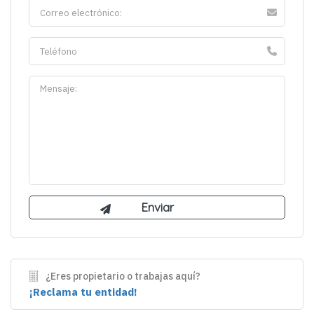
¿Eres propietario o trabajas aquí?
¡Reclama tu entidad!