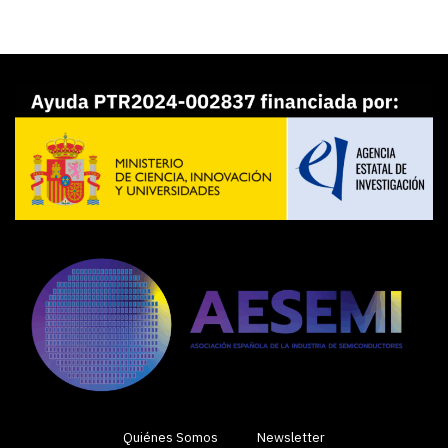
Quiénes Somos
Newsletter