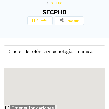
SECPHO
SECPHO
Guardar
Compartir
Cluster de fotónica y tecnologías lumínicas
Obtener Indicaciones