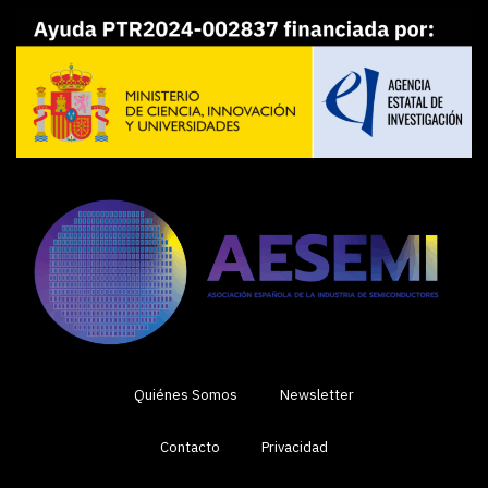
Quiénes Somos
Newsletter
Contacto
Privacidad