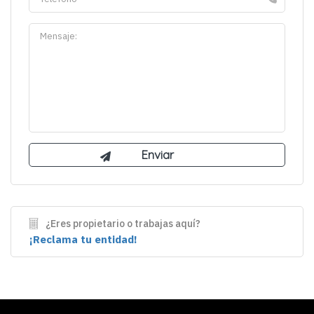
¿Eres propietario o trabajas aquí?
¡Reclama tu entidad!