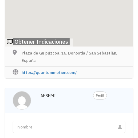
Obtener Indicaciones
Plaza de Guipúzcoa, 16, Donostia / San Sebastián,
España
https://quantummotion.com/
AESEMI
Perfil