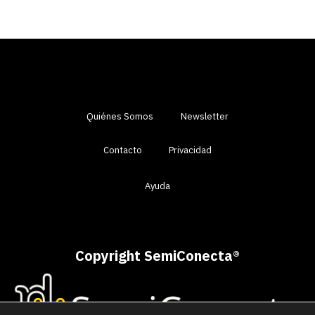
Quiénes Somos
Newsletter
Contacto
Privacidad
Ayuda
Copyright SemiConecta
®