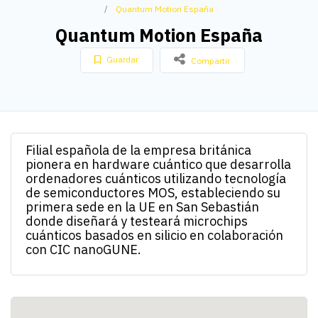
Quantum Motion España
Quantum Motion España
Guardar
Compartir
Filial española de la empresa británica
pionera en hardware cuántico que desarrolla
ordenadores cuánticos utilizando tecnología
de semiconductores MOS, estableciendo su
primera sede en la UE en San Sebastián
donde diseñará y testeará microchips
cuánticos basados en silicio en colaboración
con CIC nanoGUNE.