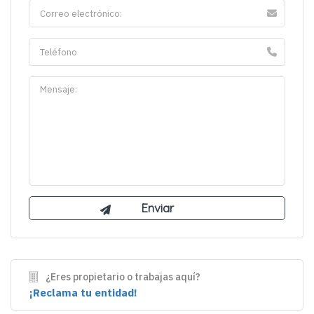
¿Eres propietario o trabajas aquí?
¡Reclama tu entidad!