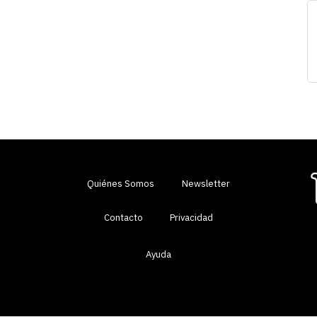
Quiénes Somos
Newsletter
Contacto
Privacidad
Ayuda