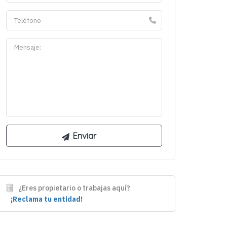
¿Eres propietario o trabajas aquí?
¡Reclama tu entidad!