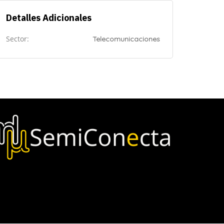
Detalles Adicionales
Sector:
Telecomunicaciones