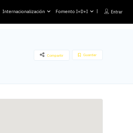
Internacionalización
Fomento I+D+I
Entrar
Guardar
Compartir