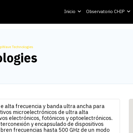
Inicio
Observatorio CHIP
pWave Technologies
logies
e alta frecuencia y banda ultra ancha para
ivos microelectrónicos de ultra alta
os electrónicos, fotónicos y optoelectrónicos.
terconexión y encapsulado de dispositivos
cubren frecuencias hasta 500 GHz de un modo