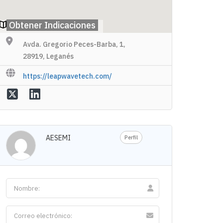
Obtener Indicaciones
Avda. Gregorio Peces-Barba, 1,
28919, Leganés
https://leapwavetech.com/
AESEMI
Perfil