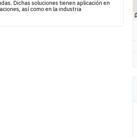
das. Dichas soluciones tienen aplicación en
ciones, así como en la industria