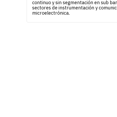
continuo y sin segmentación en sub ban
sectores de instrumentación y comunica
microelectrónica.