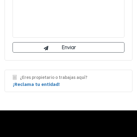
¿Eres propietario o trabajas aquí?
¡Reclama tu entidad!