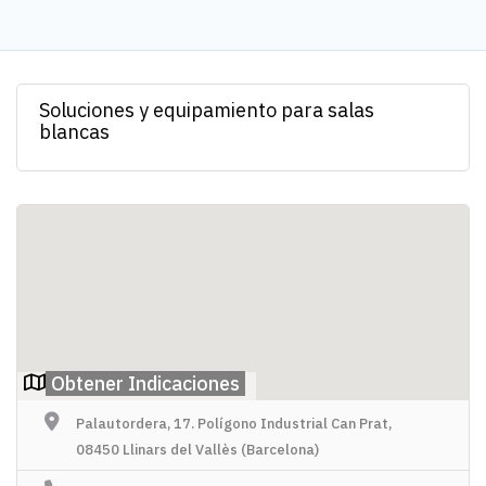
Soluciones y equipamiento para salas
blancas
Obtener Indicaciones
Palautordera, 17. Polígono Industrial Can Prat,
08450 Llinars del Vallès (Barcelona)