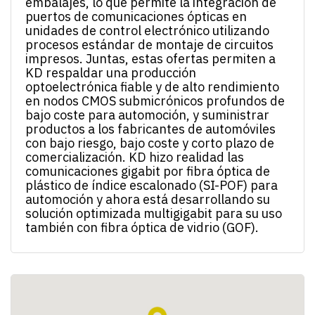
embalajes, lo que permite la integración de
puertos de comunicaciones ópticas en
unidades de control electrónico utilizando
procesos estándar de montaje de circuitos
impresos. Juntas, estas ofertas permiten a
KD respaldar una producción
optoelectrónica fiable y de alto rendimiento
en nodos CMOS submicrónicos profundos de
bajo coste para automoción, y suministrar
productos a los fabricantes de automóviles
con bajo riesgo, bajo coste y corto plazo de
comercialización. KD hizo realidad las
comunicaciones gigabit por fibra óptica de
plástico de índice escalonado (SI-POF) para
automoción y ahora está desarrollando su
solución optimizada multigigabit para su uso
también con fibra óptica de vidrio (GOF).