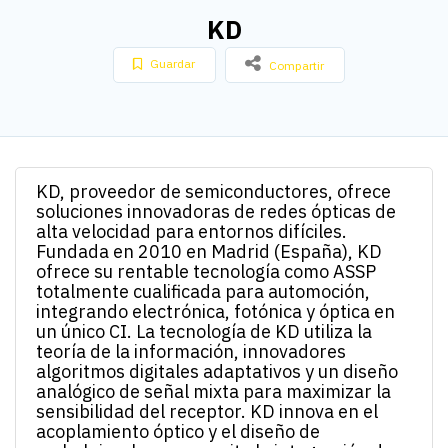
KD
Guardar
Compartir
KD, proveedor de semiconductores, ofrece
soluciones innovadoras de redes ópticas de
alta velocidad para entornos difíciles.
Fundada en 2010 en Madrid (España), KD
ofrece su rentable tecnología como ASSP
totalmente cualificada para automoción,
integrando electrónica, fotónica y óptica en
un único CI. La tecnología de KD utiliza la
teoría de la información, innovadores
algoritmos digitales adaptativos y un diseño
analógico de señal mixta para maximizar la
sensibilidad del receptor. KD innova en el
acoplamiento óptico y el diseño de