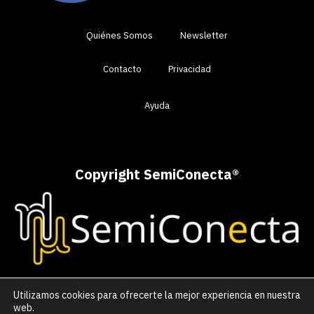
Quiénes Somos
Newsletter
Contacto
Privacidad
Ayuda
Copyright SemiConecta
®
Utilizamos cookies para ofrecerte la mejor experiencia en nuestra
web.