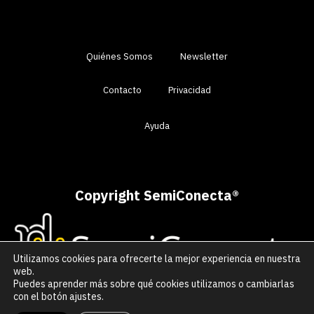
Quiénes Somos
Newsletter
Contacto
Privacidad
Ayuda
Copyright SemiConecta
®
Utilizamos cookies para ofrecerte la mejor experiencia en nuestra
web.
Puedes aprender más sobre qué cookies utilizamos o cambiarlas
con el botón ajustes.