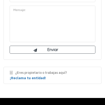
¿Eres propietario o trabajas aquí?
¡Reclama tu entidad!