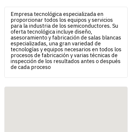
Empresa tecnológica especializada en
proporcionar todos los equipos y servicios
para la industria de los semiconductores. Su
oferta tecnológica incluye diseño,
asesoramiento y fabricación de salas blancas
especializadas, una gran variedad de
tecnologías y equipos necesarios en todos los
procesos de fabricación y varias técnicas de
inspección de los resultados antes o después
de cada proceso