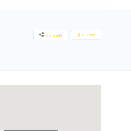
Guardar
Compartir