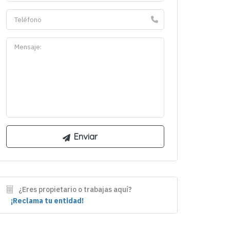
¿Eres propietario o trabajas aquí?
¡Reclama tu entidad!