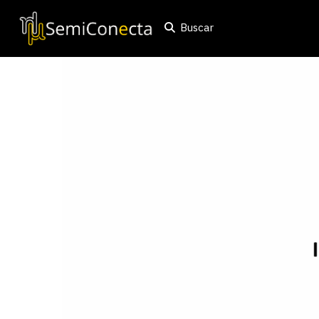
Buscar