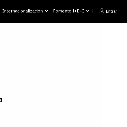
Internacionalización
Fomento I+D+I
Entrar