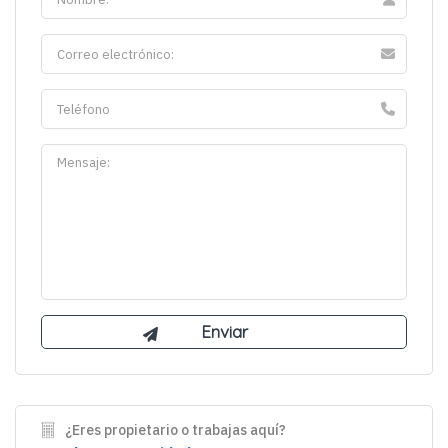
¿Eres propietario o trabajas aquí?