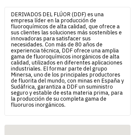
DERIVADOS DEL FLÚOR (DDF) es una
empresa líder en la producción de
fluoroquímicos de alta calidad, que ofrece a
sus clientes las soluciones más sostenibles e
innovadoras para satisfacer sus
necesidades. Con más de 80 años de
experiencia técnica, DDF ofrece una amplia
gama de fluoroquímicos inorgánicos de alta
calidad, utilizados en diferentes aplicaciones
industriales. El formar parte del grupo
Minersa, uno de los principales productores
de fluorita del mundo, con minas en España y
Sudáfrica, garantiza a DDF un suministro
seguro y estable de esta materia prima, para
la producción de su completa gama de
fluoruros inorgánicos.