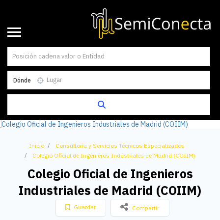
Dónde
Inicio
Consultoría y Servicios Técnicos Especializados
Colegio Oficial de Ingenieros Industriales de Madrid (COIIM)
Colegio Oficial de Ingenieros
Industriales de Madrid (COIIM)
Guardar
Compartir