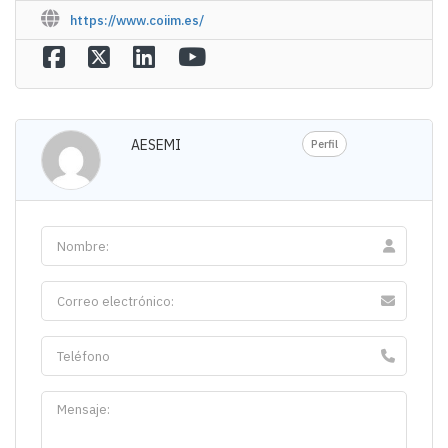
https://www.coiim.es/
AESEMI
Perfil