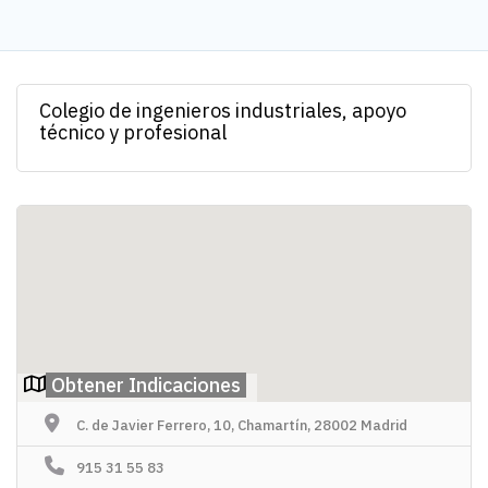
Colegio de ingenieros industriales, apoyo
técnico y profesional
Obtener Indicaciones
C. de Javier Ferrero, 10, Chamartín, 28002 Madrid
915 31 55 83