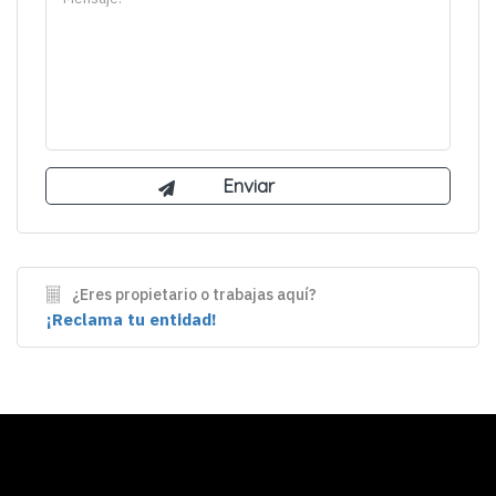
¿Eres propietario o trabajas aquí?
¡Reclama tu entidad!