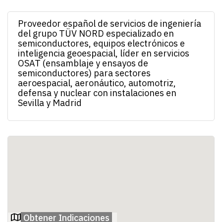
Proveedor español de servicios de ingeniería
del grupo TÜV NORD especializado en
semiconductores, equipos electrónicos e
inteligencia geoespacial, líder en servicios
OSAT (ensamblaje y ensayos de
semiconductores) para sectores
aeroespacial, aeronáutico, automotriz,
defensa y nuclear con instalaciones en
Sevilla y Madrid
Obtener Indicaciones