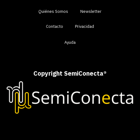
Quiénes Somos
Newsletter
Contacto
Privacidad
Ayuda
Copyright SemiConecta
®