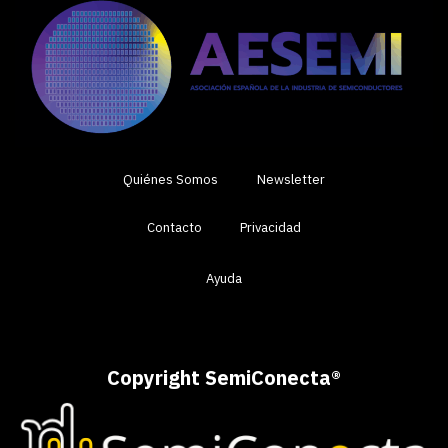
Quiénes Somos
Newsletter
Contacto
Privacidad
Ayuda
Copyright SemiConecta
®