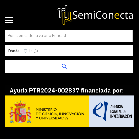
Dónde